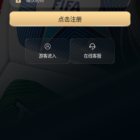
点击注册
游客进入
在线客服