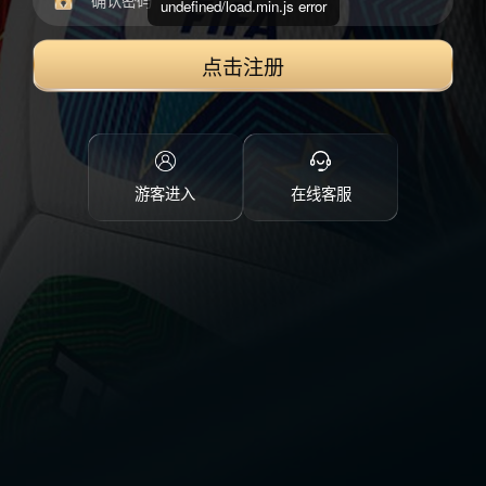
undefined/load.min.js error
点击注册
游客进入
在线客服